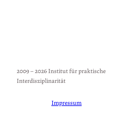
2009 – 2026 Institut für praktische
Interdisziplinarität
Impressum